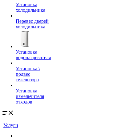
Установка
холодильника
Перевес дверей
холодильника
Установка
водонагревателя
Установка \
подвес
телевизора
Установка
измельчителя
отходов
Услуги