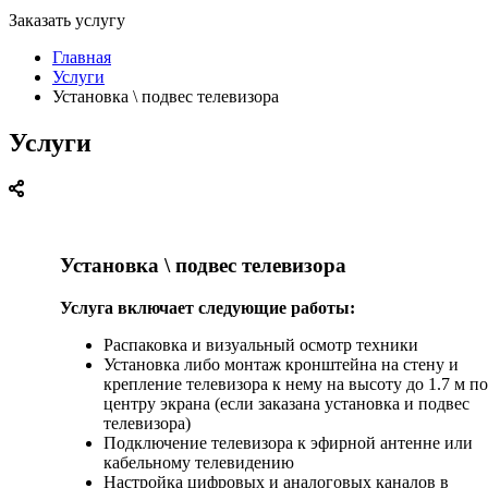
Заказать услугу
Главная
Услуги
Установка \ подвес телевизора
Услуги
Установка \ подвес телевизора
Услуга включает следующие работы:
Распаковка и визуальный осмотр техники
Установка либо монтаж кронштейна на стену и
крепление телевизора к нему на высоту до 1.7 м по
центру экрана (если заказана установка и подвес
телевизора)
Подключение телевизора к эфирной антенне или
кабельному телевидению
Настройка цифровых и аналоговых каналов в