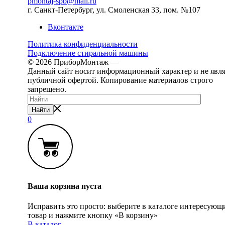
pmontaj-spb@mail.ru
г. Санкт-Петербург, ул. Смоленская 33, пом. №107
Вконтакте
Политика конфиденциальности
Подключение стиральной машины
© 2026 ПриборМонтаж —
Установка бытовой техники 
Данный сайт носит информационный характер и не явля
публичной офертой. Копирование материалов строго
запрещено.
Найти
0
Ваша корзина пуста
Исправить это просто: выберите в каталоге интересующ
товар и нажмите кнопку «В корзину»
В каталог