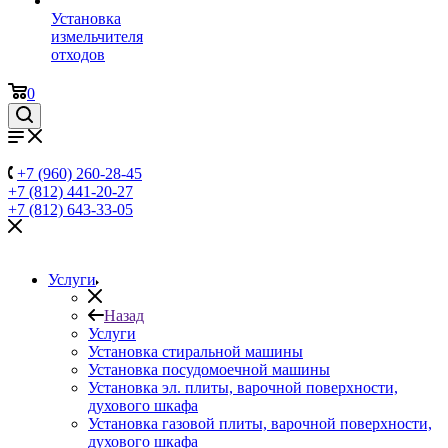
Установка
измельчителя
отходов
0
+7 (960) 260-28-45
+7 (812) 441-20-27
+7 (812) 643-33-05
Услуги
Назад
Услуги
Установка стиральной машины
Установка посудомоечной машины
Установка эл. плиты, варочной поверхности,
духового шкафа
Установка газовой плиты, варочной поверхности,
духового шкафа