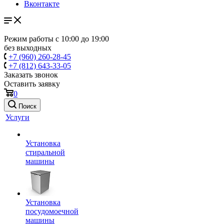
Вконтакте
Режим работы с 10:00 до 19:00
без выходных
+7 (960) 260-28-45
+7 (812) 643-33-05
Заказать звонок
Оставить заявку
0
Поиск
Услуги
Установка
стиральной
машины
Установка
посудомоечной
машины