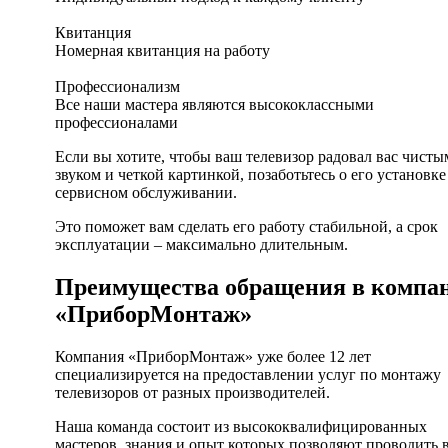
Квитанция
Номерная квитанция на работу
Профессионализм
Все наши мастера являются высококлассными
профессионалами
Если вы хотите, чтобы ваш телевизор радовал вас чисты
звуком и четкой картинкой, позаботьтесь о его установке
сервисном обслуживании.
Это поможет вам сделать его работу стабильной, а срок
эксплуатации – максимально длительным.
Преимущества обращения в компа
«ПриборМонтаж»
Компания «ПриборМонтаж» уже более 12 лет
специализируется на предоставлении услуг по монтажу
телевизоров от разных производителей.
Наша команда состоит из высококвалифицированных
мастеров, знания и опыт которых позволяют проводить 