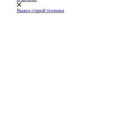
Вывоз старой техники