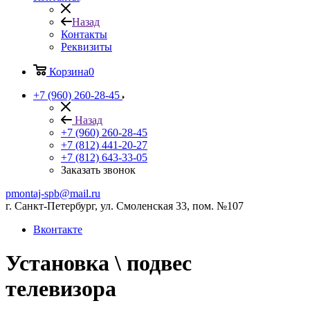
Назад
Контакты
Реквизиты
Корзина
0
+7 (960) 260-28-45
Назад
+7 (960) 260-28-45
+7 (812) 441-20-27
+7 (812) 643-33-05
Заказать звонок
pmontaj-spb@mail.ru
г. Санкт-Петербург, ул. Смоленская 33, пом. №107
Вконтакте
Установка \ подвес
телевизора