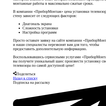
монтажные работы в максимально сжатые сроки.
В компании «ПриборМонтаж» цена установки телевизор
стену зависит от следующих факторов:
Диагональ экрана
Сложность установки
Настройка программ
Просто оставьте заявку на сайте компании «ПриборМон
и наши специалисты перезвонят вам для того, чтобы
предоставить дополнительную информацию.
Воспользовавшись сервисными услугами «ПриборМонт
вы получите уникальный шанс произвести установку св
телевизора по самой доступной цене!
Поделиться
Назад к списку
Подписка на рассылку